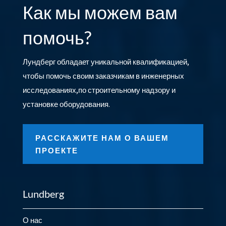
Как мы можем вам
помочь?
Лундберг обладает уникальной квалификацией,
чтобы помочь своим заказчикам в инженерных
исследованиях,по строительному надзору и
установке оборудования.
РАССКАЖИТЕ НАМ О ВАШЕМ
ПРОЕКТЕ
Lundberg
О нас