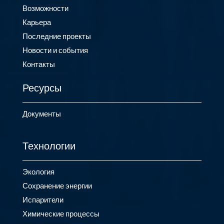
Возможности
Карьера
Последние проекты
Новости и события
Контакты
Ресурсы
Документы
Технологии
Экология
Сохранение энергии
Испарители
Химические процессы