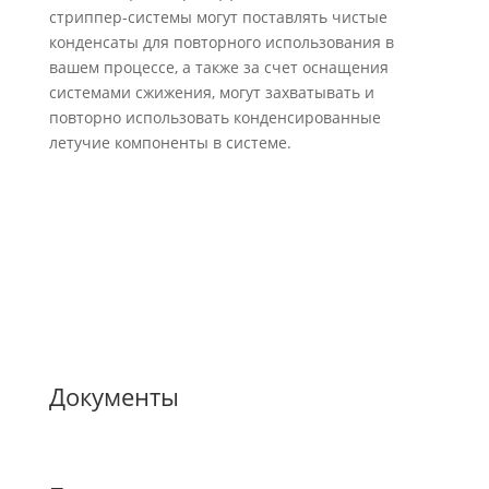
стриппер-системы могут поставлять чистые
конденсаты для повторного использования в
вашем процессе, а также за счет оснащения
системами сжижения, могут захватывать и
повторно использовать конденсированные
летучие компоненты в системе.
ЧИТАТЬ БОЛЬШЕ
Документы