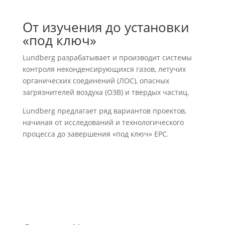
От изучения до установки
«под ключ»
Lundberg разрабатывает и производит системы
контроля неконденсирующихся газов, летучих
органических соединений (ЛОС), опасных
загрязнителей воздуха (ОЗВ) и твердых частиц.
Lundberg предлагает ряд вариантов проектов,
начиная от исследований и технологического
процесса до завершения «под ключ» EPC.