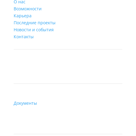
О нас
Возможности
Карьера
Последние проекты
Новости и события
Контакты
Ресурсы
Документы
Технологии