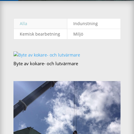
Alla
Indunstning
Kemisk bearbetning
Miljö
Byte av kokare- och lutvärmare