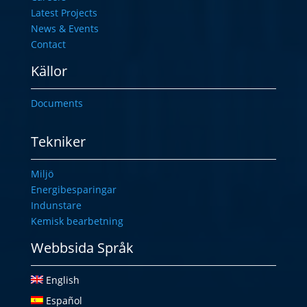
Latest Projects
News & Events
Contact
Källor
Documents
Tekniker
Miljö
Energibesparingar
Indunstare
Kemisk bearbetning
Webbsida Språk
English
Español