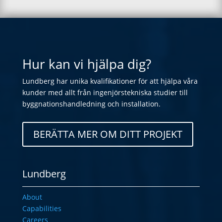
Hur kan vi hjälpa dig?
Lundberg har unika kvalifikationer för att hjälpa våra
kunder med allt från ingenjörstekniska studier till
byggnationshandledning och installation.
BERÄTTA MER OM DITT PROJEKT
Lundberg
About
Capabilities
Careers