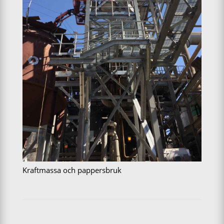
Kraftmassa och pappersbruk