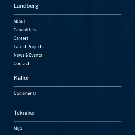
Lundberg
About
Capabilities
Careers
Latest Projects
News & Events
Contact
Källor
Documents
Tekniker
Miljö