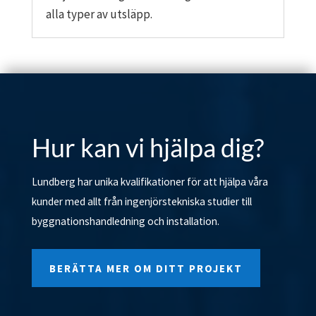
alla typer av utsläpp.
Hur kan vi hjälpa dig?
Lundberg har unika kvalifikationer för att hjälpa våra
kunder med allt från ingenjörstekniska studier till
byggnationshandledning och installation.
BERÄTTA MER OM DITT PROJEKT