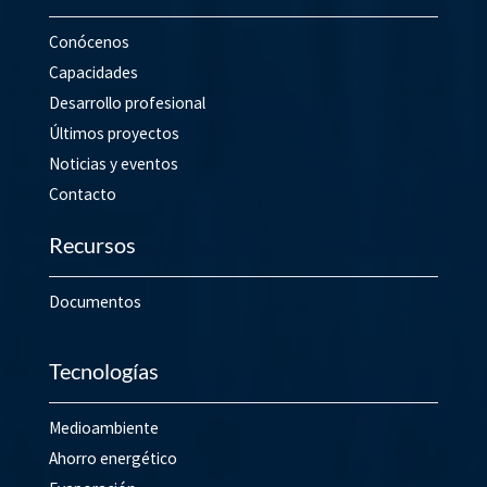
Conócenos
Capacidades
Desarrollo profesional
Últimos proyectos
Noticias y eventos
Contacto
Recursos
Documentos
Tecnologías
Medioambiente
Ahorro energético