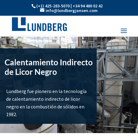
(+1) 425-283-5070 | +34 94 480 02 42
info@lundbergjansen.com
Calentamiento Indirecto
de Licor Negro
Lundberg fue pionero en la tecnología
de calentamiento indirecto de licor
negro en la combustión de sólidos en
1982.