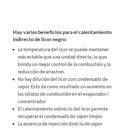
Hay varios beneficios para el calentamiento
indirecto de licor negro:
La temperatura del licor se puede mantener
más estable que una unidad directa, lo que
brinda un mejor control de la combustión y la
reducción de arrastres.
No hay dilución del licor con condensado de
vapor. Esto da como resultado un aumento en
los sólidos de combustión en el evaporador /
concentrador.
El calentamiento indirecto del licor permite
recuperar el condensado de vapor limpio.
La ausencia de inyección directa de vapor