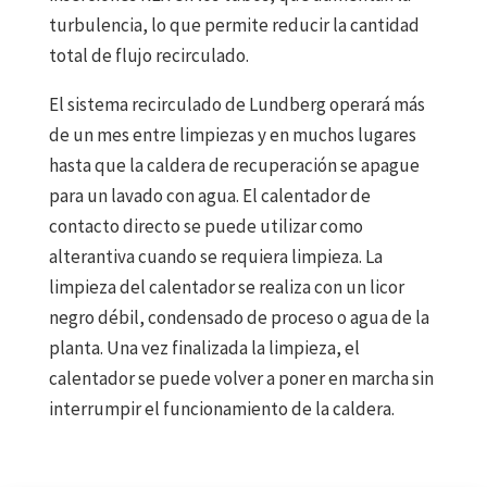
turbulencia, lo que permite reducir la cantidad
total de flujo recirculado.
El sistema recirculado de Lundberg operará más
de un mes entre limpiezas y en muchos lugares
hasta que la caldera de recuperación se apague
para un lavado con agua. El calentador de
contacto directo se puede utilizar como
alterantiva cuando se requiera limpieza. La
limpieza del calentador se realiza con un licor
negro débil, condensado de proceso o agua de la
planta. Una vez finalizada la limpieza, el
calentador se puede volver a poner en marcha sin
interrumpir el funcionamiento de la caldera.