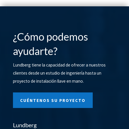
¿Cómo podemos
ayudarte?
Lundberg tiene la capacidad de ofrecer a nuestros
clientes desde un estudio de ingeniería hasta un
proyecto de instalación llave en mano.
CUÉNTENOS SU PROYECTO
Lundberg