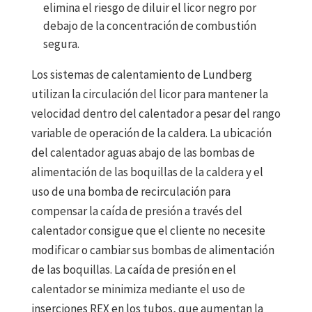
elimina el riesgo de diluir el licor negro por
debajo de la concentración de combustión
segura.
Los sistemas de calentamiento de Lundberg
utilizan la circulación del licor para mantener la
velocidad dentro del calentador a pesar del rango
variable de operación de la caldera. La ubicación
del calentador aguas abajo de las bombas de
alimentación de las boquillas de la caldera y el
uso de una bomba de recirculación para
compensar la caída de presión a través del
calentador consigue que el cliente no necesite
modificar o cambiar sus bombas de alimentación
de las boquillas. La caída de presión en el
calentador se minimiza mediante el uso de
inserciones REX en los tubos, que aumentan la