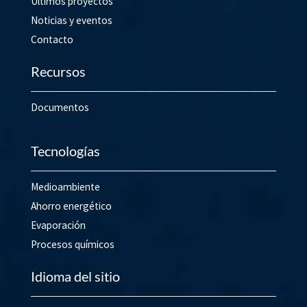
Últimos proyectos
Noticias y eventos
Contacto
Recursos
Documentos
Tecnologías
Medioambiente
Ahorro energético
Evaporación
Procesos químicos
Idioma del sitio