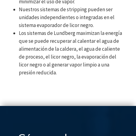
minimizar el uso de vapor.
Nuestros sistemas de stripping pueden ser
unidades independientes o integradas en el
sistema evaporador de licor negro.
Los sistemas de Lundberg maximizan la energía
que se puede recuperar al calentar el agua de
alimentación de la caldera, el agua de caliente
de proceso, el licor negro, la evaporación del
licor negro o al generar vapor limpio a una
presión reducida.