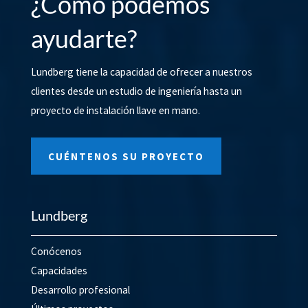
¿Cómo podemos
ayudarte?
Lundberg tiene la capacidad de ofrecer a nuestros
clientes desde un estudio de ingeniería hasta un
proyecto de instalación llave en mano.
CUÉNTENOS SU PROYECTO
Lundberg
Conócenos
Capacidades
Desarrollo profesional