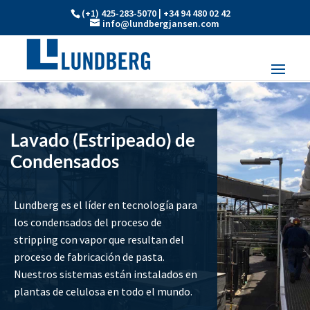
(+1) 425-283-5070 | +34 94 480 02 42
info@lundbergjansen.com
Lavado (Estripeado) de
Condensados
Lundberg es el líder en tecnología para
los condensados del proceso de
stripping con vapor que resultan del
proceso de fabricación de pasta.
Nuestros sistemas están instalados en
plantas de celulosa en todo el mundo.