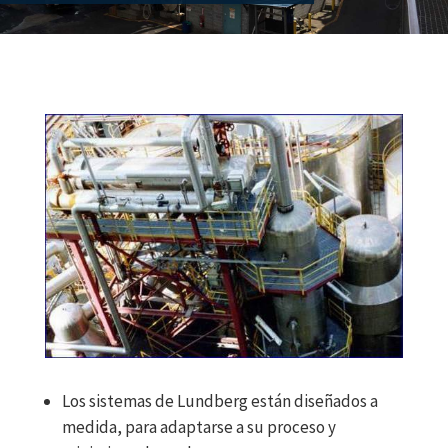
Los sistemas de Lundberg están diseñados a
medida, para adaptarse a su proceso y