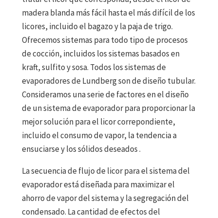
madera blanda más fácil hasta el más difícil de los
licores, incluido el bagazo y la paja de trigo.
Ofrecemos sistemas para todo tipo de procesos
de cocción, incluidos los sistemas basados en
kraft, sulfito y sosa. Todos los sistemas de
evaporadores de Lundberg son de diseño tubular.
Consideramos una serie de factores en el diseño
de un sistema de evaporador para proporcionar la
mejor solución para el licor correpondiente,
incluido el consumo de vapor, la tendencia a
ensuciarse y los sólidos deseados .
La secuencia de flujo de licor para el sistema del
evaporador está diseñada para maximizar el
ahorro de vapor del sistema y la segregación del
condensado. La cantidad de efectos del