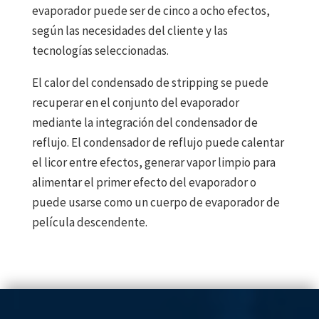
evaporador puede ser de cinco a ocho efectos,
según las necesidades del cliente y las
tecnologías seleccionadas.
El calor del condensado de stripping se puede
recuperar en el conjunto del evaporador
mediante la integración del condensador de
reflujo. El condensador de reflujo puede calentar
el licor entre efectos, generar vapor limpio para
alimentar el primer efecto del evaporador o
puede usarse como un cuerpo de evaporador de
película descendente.