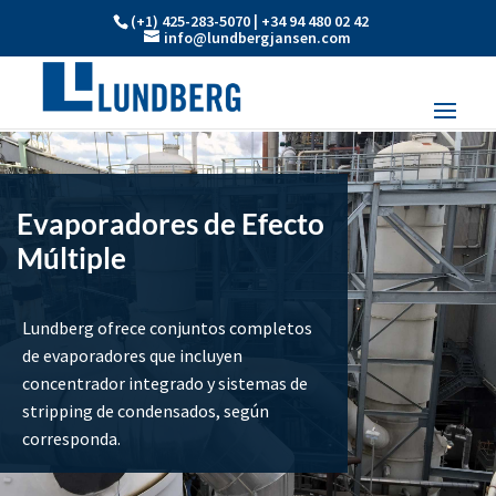
(+1) 425-283-5070 | +34 94 480 02 42
info@lundbergjansen.com
Evaporadores de Efecto
Múltiple
Lundberg ofrece conjuntos completos
de evaporadores que incluyen
concentrador integrado y sistemas de
stripping de condensados, según
corresponda.