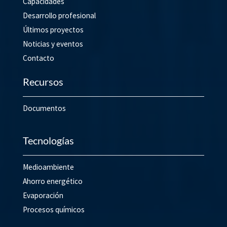
Capacidades
Desarrollo profesional
Últimos proyectos
Noticias y eventos
Contacto
Recursos
Documentos
Tecnologías
Medioambiente
Ahorro energético
Evaporación
Procesos químicos