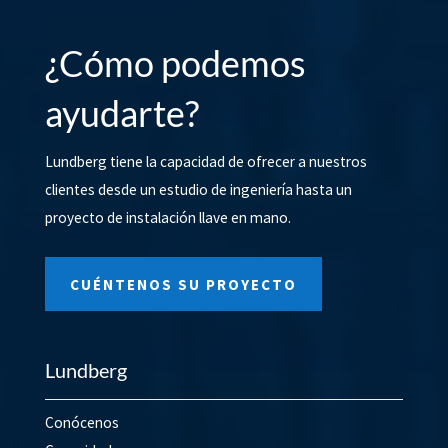
¿Cómo podemos
ayudarte?
Lundberg tiene la capacidad de ofrecer a nuestros
clientes desde un estudio de ingeniería hasta un
proyecto de instalación llave en mano.
CUÉNTENOS SU PROYECTO
Lundberg
Conócenos