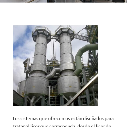
Los sistemas que ofrecemos están diseñados para
tratar el licor que corresponda, desde el licor de