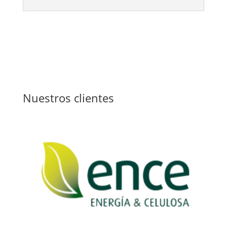
Nuestros clientes