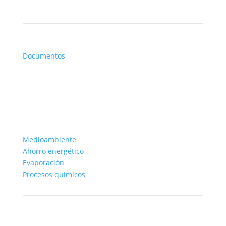
Documentos
Tecnologías
Medioambiente
Ahorro energético
Evaporación
Procesos químicos