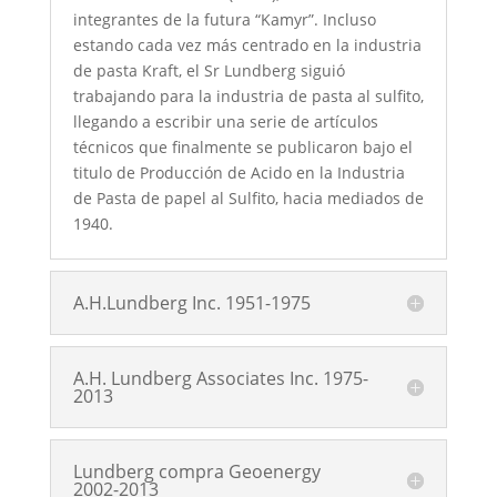
integrantes de la futura “Kamyr”. Incluso
estando cada vez más centrado en la industria
de pasta Kraft, el Sr Lundberg siguió
trabajando para la industria de pasta al sulfito,
llegando a escribir una serie de artículos
técnicos que finalmente se publicaron bajo el
titulo de Producción de Acido en la Industria
de Pasta de papel al Sulfito, hacia mediados de
1940.
A.H.Lundberg Inc. 1951-1975
A.H. Lundberg Associates Inc. 1975-
2013
Lundberg compra Geoenergy
2002-2013