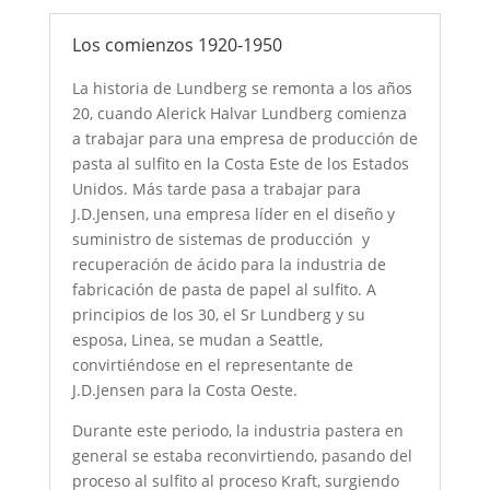
Los comienzos 1920-1950
La historia de Lundberg se remonta a los años
20, cuando Alerick Halvar Lundberg comienza
a trabajar para una empresa de producción de
pasta al sulfito en la Costa Este de los Estados
Unidos. Más tarde pasa a trabajar para
J.D.Jensen, una empresa líder en el diseño y
suministro de sistemas de producción y
recuperación de ácido para la industria de
fabricación de pasta de papel al sulfito. A
principios de los 30, el Sr Lundberg y su
esposa, Linea, se mudan a Seattle,
convirtiéndose en el representante de
J.D.Jensen para la Costa Oeste.
Durante este periodo, la industria pastera en
general se estaba reconvirtiendo, pasando del
proceso al sulfito al proceso Kraft, surgiendo