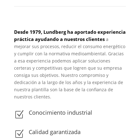
Desde 1979, Lundberg ha aportado experiencia
práctica ayudando a nuestros clientes
a
mejorar sus procesos, reducir el consumo energético
y cumplir con la normativa medioambiental. Gracias
a esa experiencia podemos aplicar soluciones
certeras y competitivas que logren que su empresa
consiga sus objetivos. Nuestro compromiso y
dedicación a la largo de los años y la experiencia de
nuestra plantilla son la base de la confianza de
nuestros clientes.
Conocimiento industrial
Z
Calidad garantizada
Z