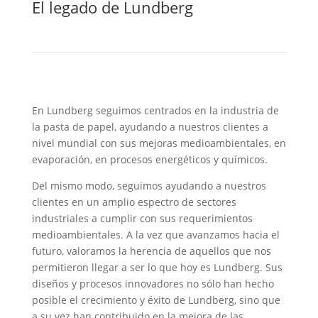
El legado de Lundberg
En Lundberg seguimos centrados en la industria de
la pasta de papel, ayudando a nuestros clientes a
nivel mundial con sus mejoras medioambientales, en
evaporación, en procesos energéticos y químicos.
Del mismo modo, seguimos ayudando a nuestros
clientes en un amplio espectro de sectores
industriales a cumplir con sus requerimientos
medioambientales. A la vez que avanzamos hacia el
futuro, valoramos la herencia de aquellos que nos
permitieron llegar a ser lo que hoy es Lundberg. Sus
diseños y procesos innovadores no sólo han hecho
posible el crecimiento y éxito de Lundberg, sino que
a su vez han contribuido en la mejora de las