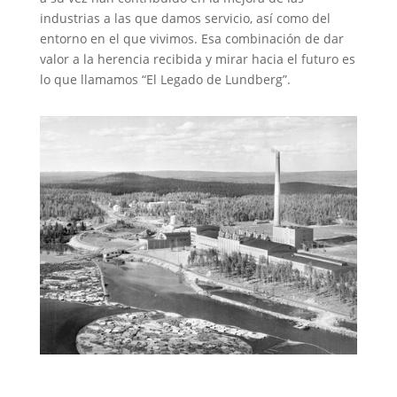
industrias a las que damos servicio, así como del
entorno en el que vivimos. Esa combinación de dar
valor a la herencia recibida y mirar hacia el futuro es
lo que llamamos “El Legado de Lundberg”.