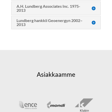
A.H. Lundberg Associates Inc. 1975-
2013
Lundberg hankkii Geoenergyn 2002–
2013
Asiakkaamme