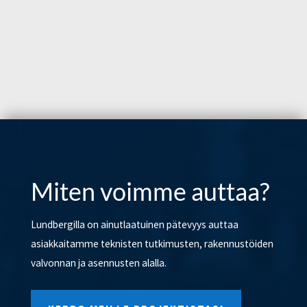
Miten voimme auttaa?
Lundbergilla on ainutlaatuinen pätevyys auttaa
asiakkaitamme teknisten tutkimusten, rakennustöiden
valvonnan ja asennusten alalla.