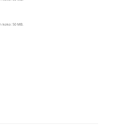
on koko: 50 MB.