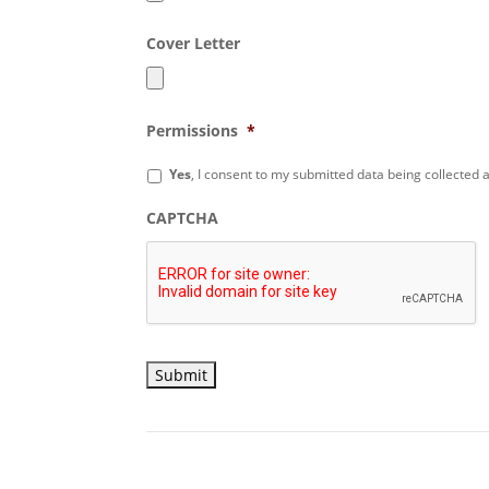
Cover Letter
Permissions
*
Yes
, I consent to my submitted data being collected
CAPTCHA