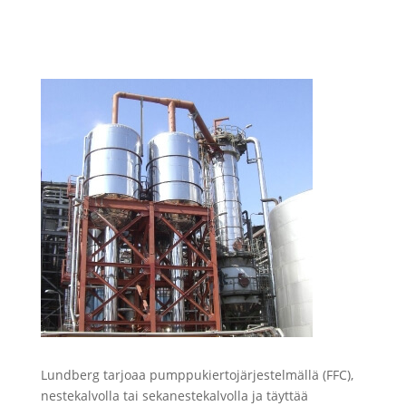
Lundberg tarjoaa pumppukiertojärjestelmällä (FFC),
nestekalvolla tai sekanestekalvolla ja täyttää