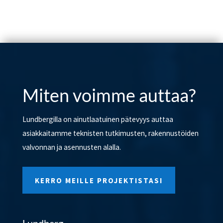
Miten voimme auttaa?
Lundbergilla on ainutlaatuinen pätevyys auttaa
asiakkaitamme teknisten tutkimusten, rakennustöiden
valvonnan ja asennusten alalla.
KERRO MEILLE PROJEKTISTASI