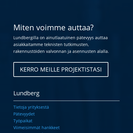
Miten voimme auttaa?
Lundbergilla on ainutlaatuinen pätevyys auttaa
asiakkaitamme teknisten tutkimusten,
rakennustöiden valvonnan ja asennusten alalla.
KERRO MEILLE PROJEKTISTASI
Lundberg
Tietoja yrityksestä
Pätevyydet
Työpaikat
Viimeisimmät hankkeet